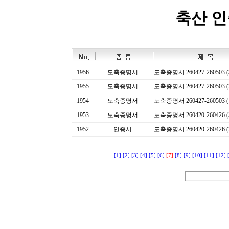
축산 
1956
도축증명서
도축증명서 260427-260503 (
1955
도축증명서
도축증명서 260427-260503 (
1954
도축증명서
도축증명서 260427-260503 (
1953
도축증명서
도축증명서 260420-260426 (
1952
인증서
도축증명서 260420-260426 (
[1]
[2]
[3]
[4]
[5]
[6]
[7]
[8]
[9]
[10]
[11]
[12]