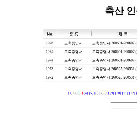
축산 
1976
도축증명서
도축증명서 260601-260607 (
1975
도축증명서
도축증명서 260601-260607 (
1974
도축증명서
도축증명서 260601-260607 (
1973
도축증명서
도축증명서 260525-260531 (
1972
도축증명서
도축증명서 260525-260531 (
[1]
[2]
[3]
[4]
[5]
[6]
[7]
[8]
[9]
[10]
[11]
[12]