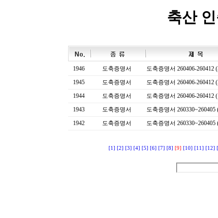
축산 
1946
도축증명서
도축증명서 260406-260412 (
1945
도축증명서
도축증명서 260406-260412 (
1944
도축증명서
도축증명서 260406-260412 (
1943
도축증명서
도축증명서 260330~260405 (
1942
도축증명서
도축증명서 260330~260405 (
[1]
[2]
[3]
[4]
[5]
[6]
[7]
[8]
[9]
[10]
[11]
[12]