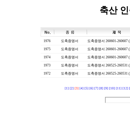
축산 
1976
도축증명서
도축증명서 260601-260607 (
1975
도축증명서
도축증명서 260601-260607 (
1974
도축증명서
도축증명서 260601-260607 (
1973
도축증명서
도축증명서 260525-260531 (
1972
도축증명서
도축증명서 260525-260531 (
[1]
[2]
[3]
[4]
[5]
[6]
[7]
[8]
[9]
[10]
[11]
[12]