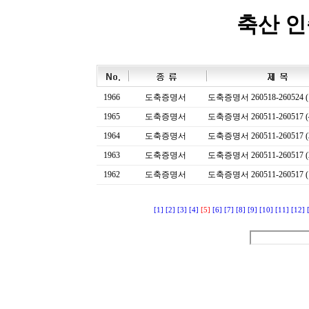
축산 
1966
도축증명서
도축증명서 260518-260524 (
1965
도축증명서
도축증명서 260511-260517 (
1964
도축증명서
도축증명서 260511-260517 (
1963
도축증명서
도축증명서 260511-260517 (
1962
도축증명서
도축증명서 260511-260517 (
[1]
[2]
[3]
[4]
[5]
[6]
[7]
[8]
[9]
[10]
[11]
[12]