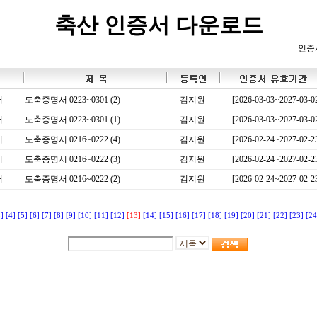
축산 인증서 다운로드
인증
서
도축증명서 0223~0301 (2)
김지원
[2026-03-03~2027-03-0
서
도축증명서 0223~0301 (1)
김지원
[2026-03-03~2027-03-0
서
도축증명서 0216~0222 (4)
김지원
[2026-02-24~2027-02-2
서
도축증명서 0216~0222 (3)
김지원
[2026-02-24~2027-02-2
서
도축증명서 0216~0222 (2)
김지원
[2026-02-24~2027-02-2
3]
[4]
[5]
[6]
[7]
[8]
[9]
[10]
[11]
[12]
[13]
[14]
[15]
[16]
[17]
[18]
[19]
[20]
[21]
[22]
[23]
[24