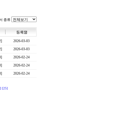
서 종류
2]
2026-03-03
2]
2026-03-03
3]
2026-02-24
3]
2026-02-24
3]
2026-02-24
]
[25]