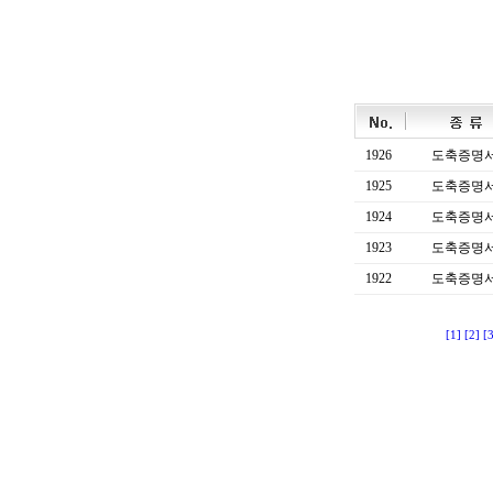
1926
도축증명
1925
도축증명
1924
도축증명
1923
도축증명
1922
도축증명
[1]
[2]
[