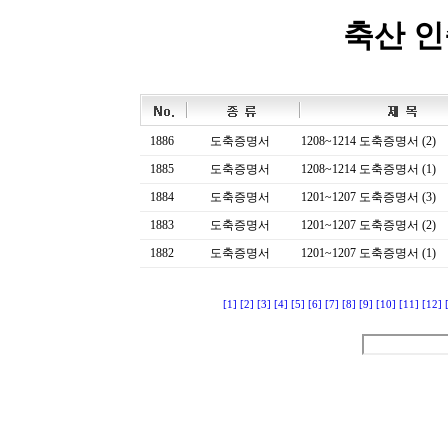
축산 
1886
도축증명서
1208~1214 도축증명서 (2)
1885
도축증명서
1208~1214 도축증명서 (1)
1884
도축증명서
1201~1207 도축증명서 (3)
1883
도축증명서
1201~1207 도축증명서 (2)
1882
도축증명서
1201~1207 도축증명서 (1)
[1]
[2]
[3]
[4]
[5]
[6]
[7]
[8]
[9]
[10]
[11]
[12]