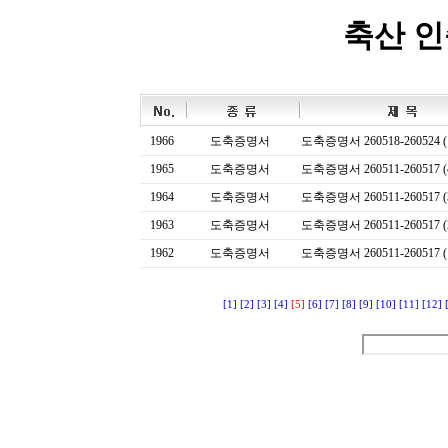
축산 
1966
도축증명서
도축증명서 260518-260524 (
1965
도축증명서
도축증명서 260511-260517 (
1964
도축증명서
도축증명서 260511-260517 (
1963
도축증명서
도축증명서 260511-260517 (
1962
도축증명서
도축증명서 260511-260517 (
[1]
[2]
[3]
[4]
[5]
[6]
[7]
[8]
[9]
[10]
[11]
[12]