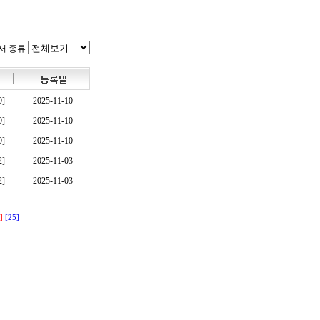
서 종류
9]
2025-11-10
9]
2025-11-10
9]
2025-11-10
2]
2025-11-03
2]
2025-11-03
]
[25]