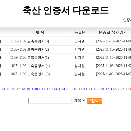
축산 인증서 다운로드
인증
서
1103~1109 도축증명서(3)
김지원
[2025-11-10~2026-11-0
서
1103~1109 도축증명서(2)
김지원
[2025-11-10~2026-11-0
서
1103~1109 도축증명서(1)
김지원
[2025-11-10~2026-11-0
서
1027~1102 도축증명서 (4)
김지원
[2025-11-03~2026-11-0
서
1027~1102 도축증명서 (3)
김지원
[2025-11-03~2026-11-0
3]
[4]
[5]
[6]
[7]
[8]
[9]
[10]
[11]
[12]
[13]
[14]
[15]
[16]
[17]
[18]
[19]
[20]
[21]
[22]
[23]
[24