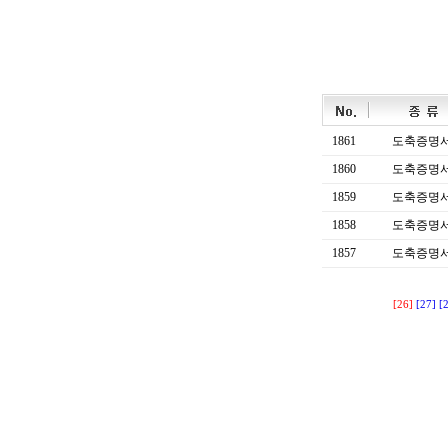
1861
도축증명
1860
도축증명
1859
도축증명
1858
도축증명
1857
도축증명
[26]
[27]
[