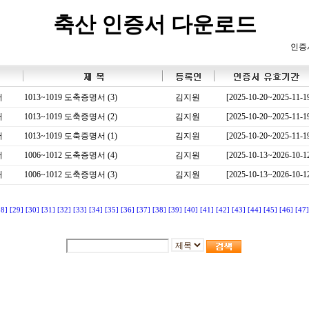
축산 인증서 다운로드
인증
서
1013~1019 도축증명서 (3)
김지원
[2025-10-20~2025-11-1
서
1013~1019 도축증명서 (2)
김지원
[2025-10-20~2025-11-1
서
1013~1019 도축증명서 (1)
김지원
[2025-10-20~2025-11-1
서
1006~1012 도축증명서 (4)
김지원
[2025-10-13~2026-10-1
서
1006~1012 도축증명서 (3)
김지원
[2025-10-13~2026-10-1
28]
[29]
[30]
[31]
[32]
[33]
[34]
[35]
[36]
[37]
[38]
[39]
[40]
[41]
[42]
[43]
[44]
[45]
[46]
[47]