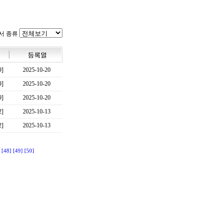
서 종류
9]
2025-10-20
9]
2025-10-20
9]
2025-10-20
2]
2025-10-13
2]
2025-10-13
[48]
[49]
[50]