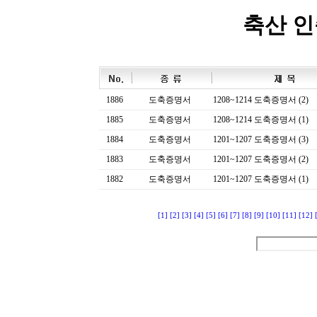
축산 
1886
도축증명서
1208~1214 도축증명서 (2)
1885
도축증명서
1208~1214 도축증명서 (1)
1884
도축증명서
1201~1207 도축증명서 (3)
1883
도축증명서
1201~1207 도축증명서 (2)
1882
도축증명서
1201~1207 도축증명서 (1)
[1]
[2]
[3]
[4]
[5]
[6]
[7]
[8]
[9]
[10]
[11]
[12]