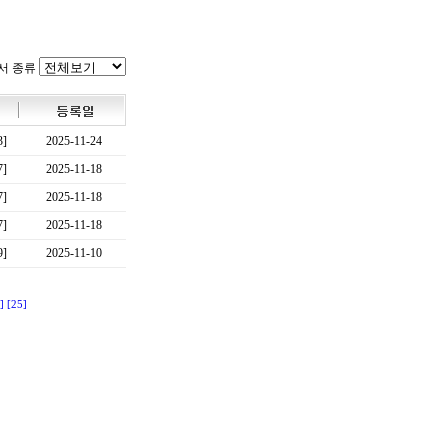
서 종류
3]
2025-11-24
7]
2025-11-18
7]
2025-11-18
7]
2025-11-18
9]
2025-11-10
]
[25]