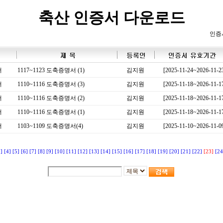
축산 인증서 다운로드
인증
서
1117~1123 도축증명서 (1)
김지원
[2025-11-24~2026-11-2
서
1110~1116 도축증명서 (3)
김지원
[2025-11-18~2026-11-1
서
1110~1116 도축증명서 (2)
김지원
[2025-11-18~2026-11-1
서
1110~1116 도축증명서 (1)
김지원
[2025-11-18~2026-11-1
서
1103~1109 도축증명서(4)
김지원
[2025-11-10~2026-11-0
3]
[4]
[5]
[6]
[7]
[8]
[9]
[10]
[11]
[12]
[13]
[14]
[15]
[16]
[17]
[18]
[19]
[20]
[21]
[22]
[23]
[24