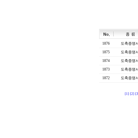
1876
도축증명
1875
도축증명
1874
도축증명
1873
도축증명
1872
도축증명
[1]
[2]
[