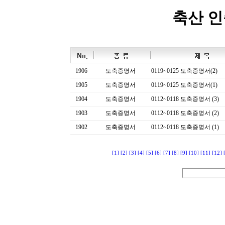
축산 
1906
도축증명서
0119~0125 도축증명서(2)
1905
도축증명서
0119~0125 도축증명서(1)
1904
도축증명서
0112~0118 도축증명서 (3)
1903
도축증명서
0112~0118 도축증명서 (2)
1902
도축증명서
0112~0118 도축증명서 (1)
[1]
[2]
[3]
[4]
[5]
[6]
[7]
[8]
[9]
[10]
[11]
[12]