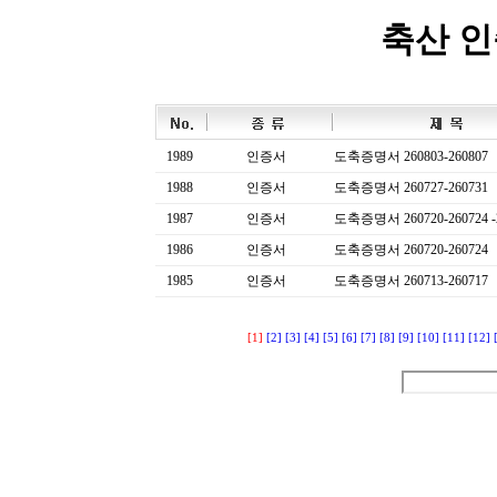
축산 
1989
인증서
도축증명서 260803-260807
1988
인증서
도축증명서 260727-260731
1987
인증서
도축증명서 260720-260724 -
1986
인증서
도축증명서 260720-260724
1985
인증서
도축증명서 260713-260717
[1]
[2]
[3]
[4]
[5]
[6]
[7]
[8]
[9]
[10]
[11]
[12]