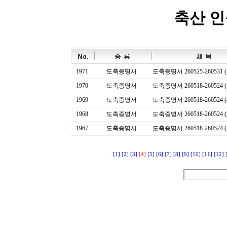
축산 
1971
도축증명서
도축증명서 260525-260531 (
1970
도축증명서
도축증명서 260518-260524 (
1969
도축증명서
도축증명서 260518-260524 (
1968
도축증명서
도축증명서 260518-260524 (
1967
도축증명서
도축증명서 260518-260524 (
[1]
[2]
[3]
[4]
[5]
[6]
[7]
[8]
[9]
[10]
[11]
[12]