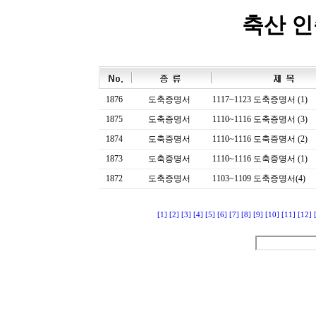
축산 
1876
도축증명서
1117~1123 도축증명서 (1)
1875
도축증명서
1110~1116 도축증명서 (3)
1874
도축증명서
1110~1116 도축증명서 (2)
1873
도축증명서
1110~1116 도축증명서 (1)
1872
도축증명서
1103~1109 도축증명서(4)
[1]
[2]
[3]
[4]
[5]
[6]
[7]
[8]
[9]
[10]
[11]
[12]