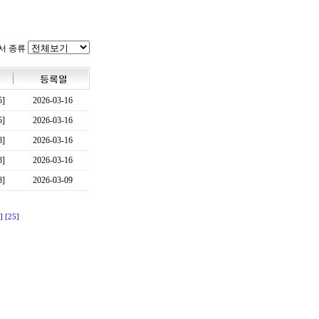
서 종류
5]
2026-03-16
5]
2026-03-16
8]
2026-03-16
8]
2026-03-16
8]
2026-03-09
]
[25]