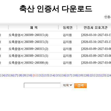
축산 인증서 다운로드
인증
서
도축증명서 260309~260315 (4)
김지원
[2026-03-16~2027-03-1
서
도축증명서 260309~260315 (3)
김지원
[2026-03-16~2027-03-1
서
도축증명서 260309~260315 (2)
김지원
[2026-03-09~2027-03-0
서
도축증명서 260309~260315 (1)
김지원
[2026-03-09~2027-03-0
서
도축증명서 260302~260308 (4)
김지원
[2026-03-09~2027-03-0
3]
[4]
[5]
[6]
[7]
[8]
[9]
[10]
[11]
[12]
[13]
[14]
[15]
[16]
[17]
[18]
[19]
[20]
[21]
[22]
[23]
[24