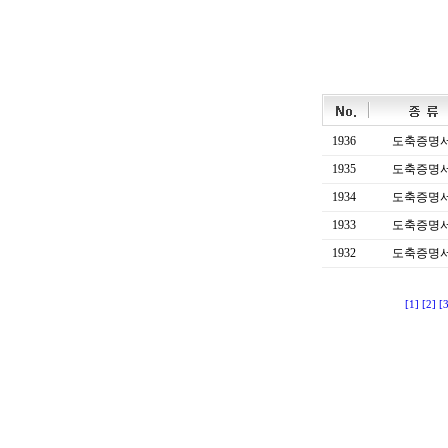
1936
도축증명
1935
도축증명
1934
도축증명
1933
도축증명
1932
도축증명
[1]
[2]
[