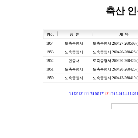
축산 
1954
도축증명서
도축증명서 260427-260503 (
1953
도축증명서
도축증명서 260420-260426 (
1952
인증서
도축증명서 260420-260426 (
1951
도축증명서
도축증명서 260420-260426 (
1950
도축증명서
도축증명서 260413-260419 (
[1]
[2]
[3]
[4]
[5]
[6]
[7]
[8]
[9]
[10]
[11]
[12]