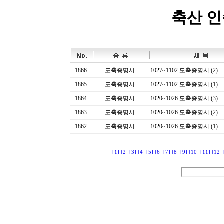
축산 
1866
도축증명서
1027~1102 도축증명서 (2)
1865
도축증명서
1027~1102 도축증명서 (1)
1864
도축증명서
1020~1026 도축증명서 (3)
1863
도축증명서
1020~1026 도축증명서 (2)
1862
도축증명서
1020~1026 도축증명서 (1)
[1]
[2]
[3]
[4]
[5]
[6]
[7]
[8]
[9]
[10]
[11]
[12]