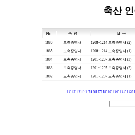
축산 
1886
도축증명서
1208~1214 도축증명서 (2)
1885
도축증명서
1208~1214 도축증명서 (1)
1884
도축증명서
1201~1207 도축증명서 (3)
1883
도축증명서
1201~1207 도축증명서 (2)
1882
도축증명서
1201~1207 도축증명서 (1)
[1]
[2]
[3]
[4]
[5]
[6]
[7]
[8]
[9]
[10]
[11]
[12]