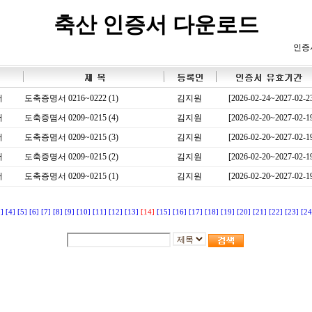
축산 인증서 다운로드
인증
서
도축증명서 0216~0222 (1)
김지원
[2026-02-24~2027-02-2
서
도축증몀서 0209~0215 (4)
김지원
[2026-02-20~2027-02-1
서
도축증몀서 0209~0215 (3)
김지원
[2026-02-20~2027-02-1
서
도축증명서 0209~0215 (2)
김지원
[2026-02-20~2027-02-1
서
도축증명서 0209~0215 (1)
김지원
[2026-02-20~2027-02-1
3]
[4]
[5]
[6]
[7]
[8]
[9]
[10]
[11]
[12]
[13]
[14]
[15]
[16]
[17]
[18]
[19]
[20]
[21]
[22]
[23]
[24