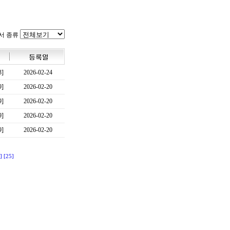
서 종류
3]
2026-02-24
9]
2026-02-20
9]
2026-02-20
9]
2026-02-20
9]
2026-02-20
]
[25]