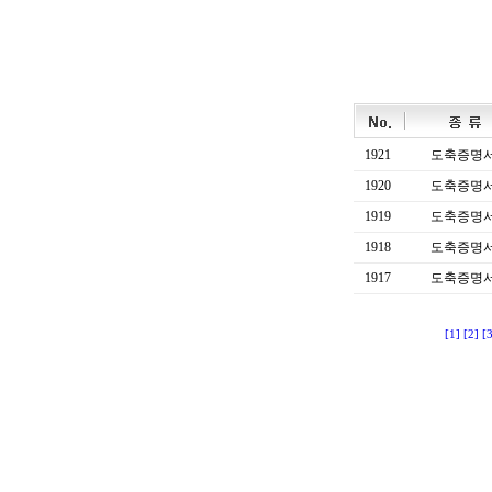
1921
도축증명
1920
도축증명
1919
도축증명
1918
도축증명
1917
도축증명
[1]
[2]
[