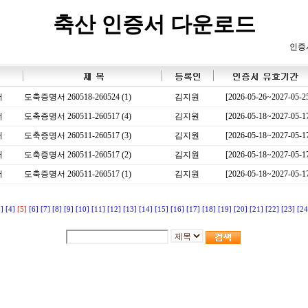
축산 인증서 다운로드
인증
서
도축증명서 260518-260524 (1)
김지원
[2026-05-26~2027-05-2
서
도축증명서 260511-260517 (4)
김지원
[2026-05-18~2027-05-1
서
도축증명서 260511-260517 (3)
김지원
[2026-05-18~2027-05-1
서
도축증명서 260511-260517 (2)
김지원
[2026-05-18~2027-05-1
서
도축증명서 260511-260517 (1)
김지원
[2026-05-18~2027-05-1
3]
[4]
[5]
[6]
[7]
[8]
[9]
[10]
[11]
[12]
[13]
[14]
[15]
[16]
[17]
[18]
[19]
[20]
[21]
[22]
[23]
[24