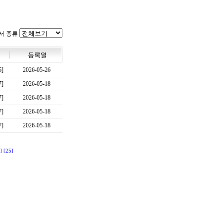
서 종류
5]
2026-05-26
7]
2026-05-18
7]
2026-05-18
7]
2026-05-18
7]
2026-05-18
]
[25]