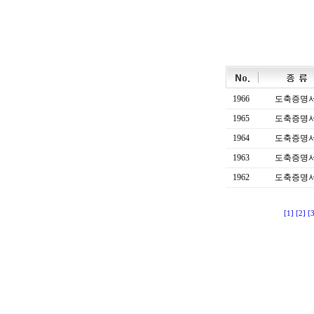
1966
도축증명
1965
도축증명
1964
도축증명
1963
도축증명
1962
도축증명
[1]
[2]
[