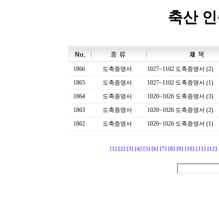
축산 
1866
도축증명서
1027~1102 도축증명서 (2)
1865
도축증명서
1027~1102 도축증명서 (1)
1864
도축증명서
1020~1026 도축증명서 (3)
1863
도축증명서
1020~1026 도축증명서 (2)
1862
도축증명서
1020~1026 도축증명서 (1)
[1]
[2]
[3]
[4]
[5]
[6]
[7]
[8]
[9]
[10]
[11]
[12]