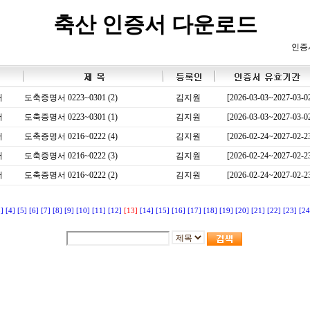
축산 인증서 다운로드
인증
서
도축증명서 0223~0301 (2)
김지원
[2026-03-03~2027-03-0
서
도축증명서 0223~0301 (1)
김지원
[2026-03-03~2027-03-0
서
도축증명서 0216~0222 (4)
김지원
[2026-02-24~2027-02-2
서
도축증명서 0216~0222 (3)
김지원
[2026-02-24~2027-02-2
서
도축증명서 0216~0222 (2)
김지원
[2026-02-24~2027-02-2
3]
[4]
[5]
[6]
[7]
[8]
[9]
[10]
[11]
[12]
[13]
[14]
[15]
[16]
[17]
[18]
[19]
[20]
[21]
[22]
[23]
[24