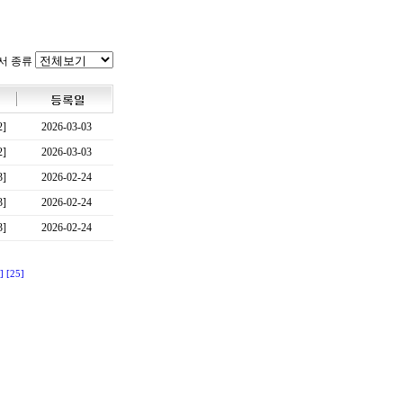
서 종류
2]
2026-03-03
2]
2026-03-03
3]
2026-02-24
3]
2026-02-24
3]
2026-02-24
]
[25]