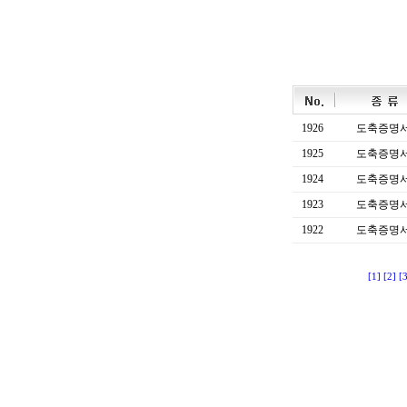
1926
도축증명
1925
도축증명
1924
도축증명
1923
도축증명
1922
도축증명
[1]
[2]
[