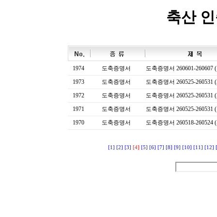
축산 
1974
도축증명서
도축증명서 260601-260607 (
1973
도축증명서
도축증명서 260525-260531 (
1972
도축증명서
도축증명서 260525-260531 (
1971
도축증명서
도축증명서 260525-260531 (
1970
도축증명서
도축증명서 260518-260524 (
[1]
[2]
[3]
[4]
[5]
[6]
[7]
[8]
[9]
[10]
[11]
[12]