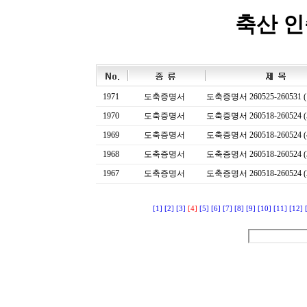
축산 
1971
도축증명서
도축증명서 260525-260531 (
1970
도축증명서
도축증명서 260518-260524 (
1969
도축증명서
도축증명서 260518-260524 (
1968
도축증명서
도축증명서 260518-260524 (
1967
도축증명서
도축증명서 260518-260524 (
[1]
[2]
[3]
[4]
[5]
[6]
[7]
[8]
[9]
[10]
[11]
[12]