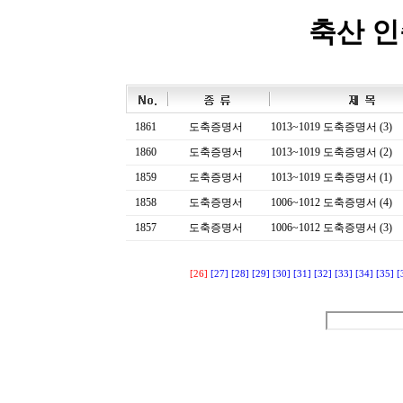
축산 
1861
도축증명서
1013~1019 도축증명서 (3)
1860
도축증명서
1013~1019 도축증명서 (2)
1859
도축증명서
1013~1019 도축증명서 (1)
1858
도축증명서
1006~1012 도축증명서 (4)
1857
도축증명서
1006~1012 도축증명서 (3)
[26]
[27]
[28]
[29]
[30]
[31]
[32]
[33]
[34]
[35]
[