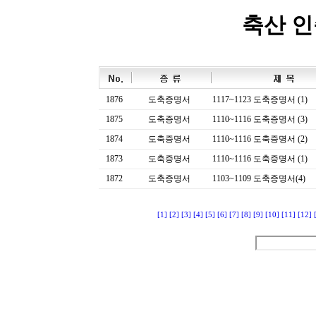
축산 
1876
도축증명서
1117~1123 도축증명서 (1)
1875
도축증명서
1110~1116 도축증명서 (3)
1874
도축증명서
1110~1116 도축증명서 (2)
1873
도축증명서
1110~1116 도축증명서 (1)
1872
도축증명서
1103~1109 도축증명서(4)
[1]
[2]
[3]
[4]
[5]
[6]
[7]
[8]
[9]
[10]
[11]
[12]