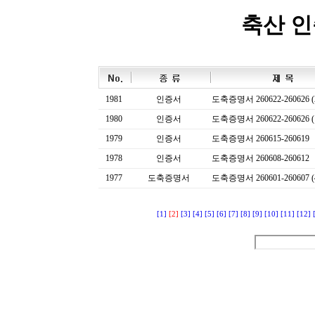
축산 
1981
인증서
도축증명서 260622-260626 (
1980
인증서
도축증명서 260622-260626 (
1979
인증서
도축증명서 260615-260619
1978
인증서
도축증명서 260608-260612
1977
도축증명서
도축증명서 260601-260607 (
[1]
[2]
[3]
[4]
[5]
[6]
[7]
[8]
[9]
[10]
[11]
[12]