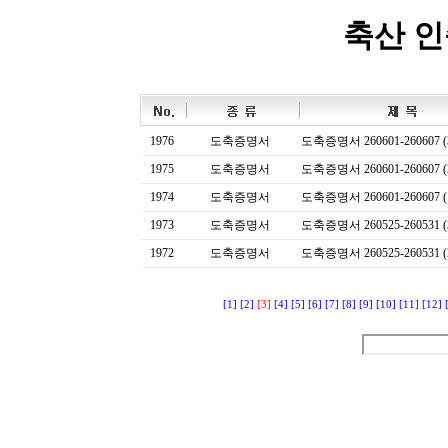
축산 
1976
도축증명서
도축증명서 260601-260607 (
1975
도축증명서
도축증명서 260601-260607 (
1974
도축증명서
도축증명서 260601-260607 (
1973
도축증명서
도축증명서 260525-260531 (
1972
도축증명서
도축증명서 260525-260531 (
[1]
[2]
[3]
[4]
[5]
[6]
[7]
[8]
[9]
[10]
[11]
[12]