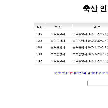
축산 
1966
도축증명서
도축증명서 260518-260524 (
1965
도축증명서
도축증명서 260511-260517 (
1964
도축증명서
도축증명서 260511-260517 (
1963
도축증명서
도축증명서 260511-260517 (
1962
도축증명서
도축증명서 260511-260517 (
[1]
[2]
[3]
[4]
[5]
[6]
[7]
[8]
[9]
[10]
[11]
[12]