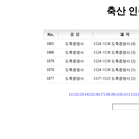
축산 
1881
도축증명서
1124~1130 도축증명서 (4)
1880
도축증명서
1124~1130 도축증명서 (3)
1879
도축증명서
1124~1130 도축증명서 (2)
1878
도축증명서
1124~1130 도축증명서 (1)
1877
도축증명서
1117~1123 도축증명서 (2)
[1]
[2]
[3]
[4]
[5]
[6]
[7]
[8]
[9]
[10]
[11]
[12]