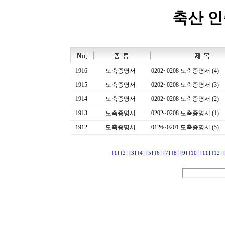
축산 
1916
도축증명서
0202~0208 도축증명서 (4)
1915
도축증명서
0202~0208 도축증명서 (3)
1914
도축증명서
0202~0208 도축증명서 (2)
1913
도축증명서
0202~0208 도축증명서 (1)
1912
도축증명서
0126~0201 도축증명서 (5)
[1]
[2]
[3]
[4]
[5]
[6]
[7]
[8]
[9]
[10]
[11]
[12]