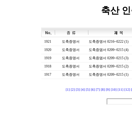
축산 
1921
도축증명서
도축증명서 0216~0222 (1)
1920
도축증명서
도축증몀서 0209~0215 (4)
1919
도축증명서
도축증몀서 0209~0215 (3)
1918
도축증명서
도축증명서 0209~0215 (2)
1917
도축증명서
도축증명서 0209~0215 (1)
[1]
[2]
[3]
[4]
[5]
[6]
[7]
[8]
[9]
[10]
[11]
[12]