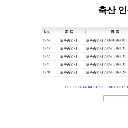
축산 
1974
도축증명서
도축증명서 260601-260607 (
1973
도축증명서
도축증명서 260525-260531 (
1972
도축증명서
도축증명서 260525-260531 (
1971
도축증명서
도축증명서 260525-260531 (
1970
도축증명서
도축증명서 260518-260524 (
[1]
[2]
[3]
[4]
[5]
[6]
[7]
[8]
[9]
[10]
[11]
[12]