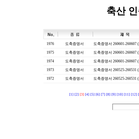
축산 
1976
도축증명서
도축증명서 260601-260607 (
1975
도축증명서
도축증명서 260601-260607 (
1974
도축증명서
도축증명서 260601-260607 (
1973
도축증명서
도축증명서 260525-260531 (
1972
도축증명서
도축증명서 260525-260531 (
[1]
[2]
[3]
[4]
[5]
[6]
[7]
[8]
[9]
[10]
[11]
[12]