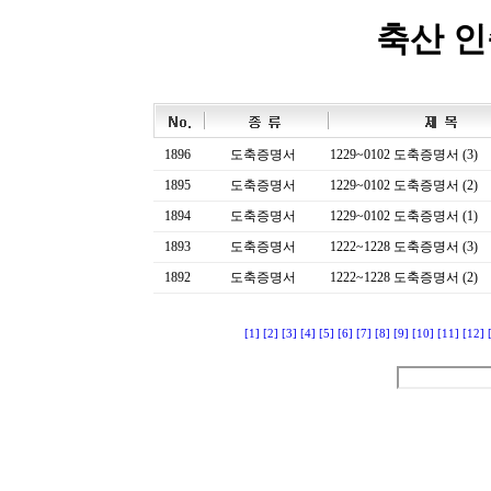
축산 
1896
도축증명서
1229~0102 도축증명서 (3)
1895
도축증명서
1229~0102 도축증명서 (2)
1894
도축증명서
1229~0102 도축증명서 (1)
1893
도축증명서
1222~1228 도축증명서 (3)
1892
도축증명서
1222~1228 도축증명서 (2)
[1]
[2]
[3]
[4]
[5]
[6]
[7]
[8]
[9]
[10]
[11]
[12]