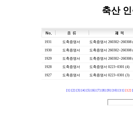
축산 
1931
도축증명서
도축증명서 260302~260308 (
1930
도축증명서
도축증명서 260302~260308 (
1929
도축증명서
도축증명서 260302~260308 (
1928
도축증명서
도축증명서 0223~0301 (4)
1927
도축증명서
도축증명서 0223~0301 (3)
[1]
[2]
[3]
[4]
[5]
[6]
[7]
[8]
[9]
[10]
[11]
[12]