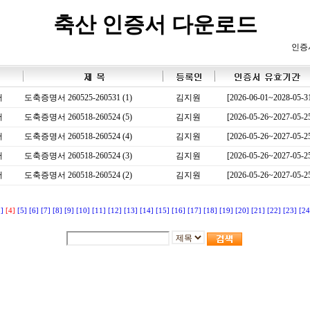
축산 인증서 다운로드
인증
서
도축증명서 260525-260531 (1)
김지원
[2026-06-01~2028-05-3
서
도축증명서 260518-260524 (5)
김지원
[2026-05-26~2027-05-2
서
도축증명서 260518-260524 (4)
김지원
[2026-05-26~2027-05-2
서
도축증명서 260518-260524 (3)
김지원
[2026-05-26~2027-05-2
서
도축증명서 260518-260524 (2)
김지원
[2026-05-26~2027-05-2
3]
[4]
[5]
[6]
[7]
[8]
[9]
[10]
[11]
[12]
[13]
[14]
[15]
[16]
[17]
[18]
[19]
[20]
[21]
[22]
[23]
[24