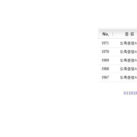
1971
도축증명
1970
도축증명
1969
도축증명
1968
도축증명
1967
도축증명
[1]
[2]
[