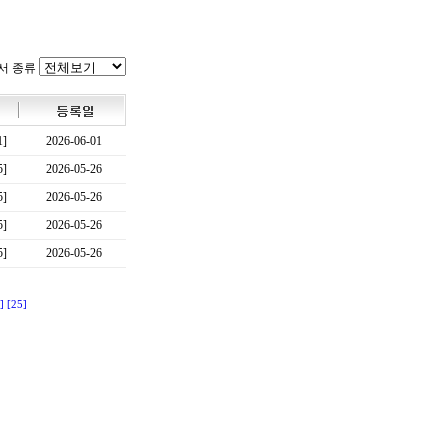
서 종류
1]
2026-06-01
5]
2026-05-26
5]
2026-05-26
5]
2026-05-26
5]
2026-05-26
]
[25]