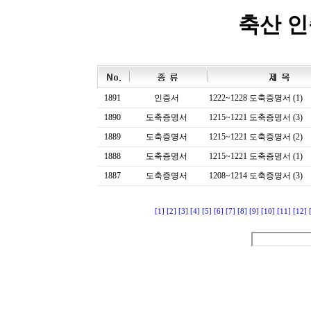
축산 
1891
인증서
1222~1228 도축증명서 (1)
1890
도축증명서
1215~1221 도축증명서 (3)
1889
도축증명서
1215~1221 도축증명서 (2)
1888
도축증명서
1215~1221 도축증명서 (1)
1887
도축증명서
1208~1214 도축증명서 (3)
[1]
[2]
[3]
[4]
[5]
[6]
[7]
[8]
[9]
[10]
[11]
[12]