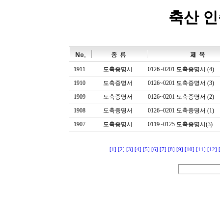
축산 
1911
도축증명서
0126~0201 도축증명서 (4)
1910
도축증명서
0126~0201 도축증명서 (3)
1909
도축증명서
0126~0201 도축증명서 (2)
1908
도축증명서
0126~0201 도축증명서 (1)
1907
도축증명서
0119~0125 도축증명서(3)
[1]
[2]
[3]
[4]
[5]
[6]
[7]
[8]
[9]
[10]
[11]
[12]