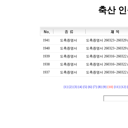
축산 
1941
도축증명서
도축증명서 260323~260329 (
1940
도축증명서
도축증명서 260323~260329 (
1939
도축증명서
도축증명서 260316~260322 (
1938
도축증명서
도축증명서 260316~260322 (
1937
도축증명서
도축증명서 260316~260322 (
[1]
[2]
[3]
[4]
[5]
[6]
[7]
[8]
[9]
[10]
[11]
[12]