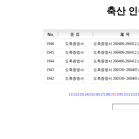
축산 
1946
도축증명서
도축증명서 260406-260412 (
1945
도축증명서
도축증명서 260406-260412 (
1944
도축증명서
도축증명서 260406-260412 (
1943
도축증명서
도축증명서 260330~260405 (
1942
도축증명서
도축증명서 260330~260405 (
[1]
[2]
[3]
[4]
[5]
[6]
[7]
[8]
[9]
[10]
[11]
[12]