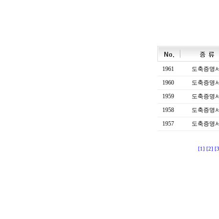
1961
도축증명
1960
도축증명
1959
도축증명
1958
도축증명
1957
도축증명
[1]
[2]
[