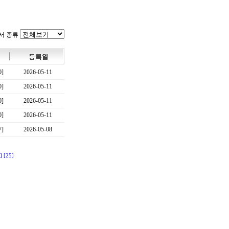
서 종류
0]
2026-05-11
0]
2026-05-11
0]
2026-05-11
0]
2026-05-11
7]
2026-05-08
]
[25]