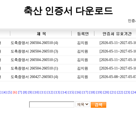
축산 인증서 다운로드
인증
서
도축증명서 260504-260510 (4)
김지원
[2026-05-11~2027-05-1
서
도축증명서 260504-260510 (3)
김지원
[2026-05-11~2027-05-1
서
도축증명서 260504-260510 (2)
김지원
[2026-05-11~2027-05-1
서
도축증명서 260504-260510 (1)
김지원
[2026-05-11~2027-05-1
서
도축증명서 260427-260503 (4)
김지원
[2026-05-08~2027-05-0
3]
[4]
[5]
[6]
[7]
[8]
[9]
[10]
[11]
[12]
[13]
[14]
[15]
[16]
[17]
[18]
[19]
[20]
[21]
[22]
[23]
[24