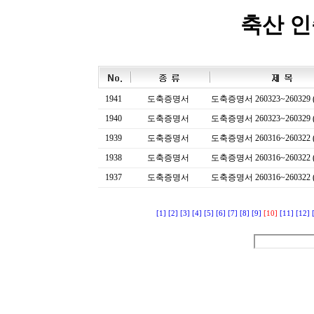
축산 
1941
도축증명서
도축증명서 260323~260329 (
1940
도축증명서
도축증명서 260323~260329 (
1939
도축증명서
도축증명서 260316~260322 (
1938
도축증명서
도축증명서 260316~260322 (
1937
도축증명서
도축증명서 260316~260322 (
[1]
[2]
[3]
[4]
[5]
[6]
[7]
[8]
[9]
[10]
[11]
[12]