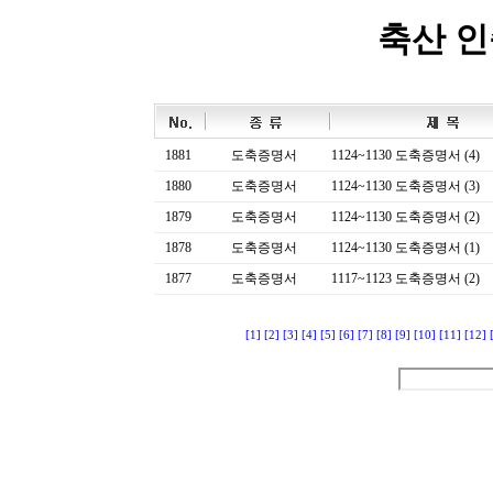
축산 
1881
도축증명서
1124~1130 도축증명서 (4)
1880
도축증명서
1124~1130 도축증명서 (3)
1879
도축증명서
1124~1130 도축증명서 (2)
1878
도축증명서
1124~1130 도축증명서 (1)
1877
도축증명서
1117~1123 도축증명서 (2)
[1]
[2]
[3]
[4]
[5]
[6]
[7]
[8]
[9]
[10]
[11]
[12]