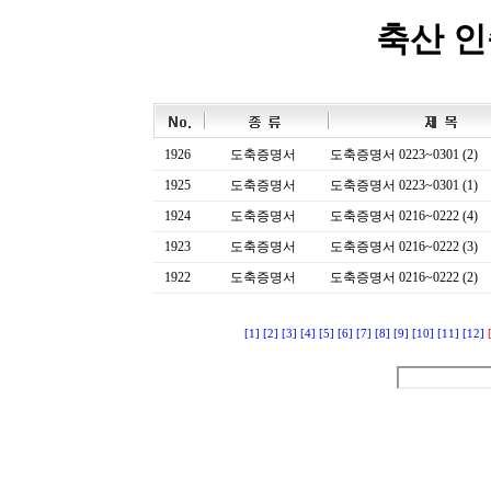
축산 
1926
도축증명서
도축증명서 0223~0301 (2)
1925
도축증명서
도축증명서 0223~0301 (1)
1924
도축증명서
도축증명서 0216~0222 (4)
1923
도축증명서
도축증명서 0216~0222 (3)
1922
도축증명서
도축증명서 0216~0222 (2)
[1]
[2]
[3]
[4]
[5]
[6]
[7]
[8]
[9]
[10]
[11]
[12]