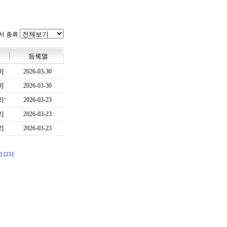
서 종류
9]
2026-03-30
9]
2026-03-30
2]
2026-03-23
2]
2026-03-23
2]
2026-03-23
]
[25]