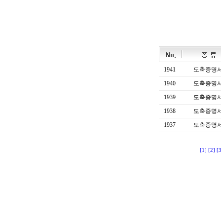
1941
도축증명
1940
도축증명
1939
도축증명
1938
도축증명
1937
도축증명
[1]
[2]
[