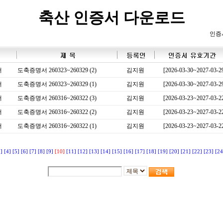
축산 인증서 다운로드
인증
서
도축증명서 260323~260329 (2)
김지원
[2026-03-30~2027-03-2
서
도축증명서 260323~260329 (1)
김지원
[2026-03-30~2027-03-2
서
도축증명서 260316~260322 (3)
김지원
[2026-03-23~2027-03-2
서
도축증명서 260316~260322 (2)
김지원
[2026-03-23~2027-03-2
서
도축증명서 260316~260322 (1)
김지원
[2026-03-23~2027-03-2
3]
[4]
[5]
[6]
[7]
[8]
[9]
[10]
[11]
[12]
[13]
[14]
[15]
[16]
[17]
[18]
[19]
[20]
[21]
[22]
[23]
[24