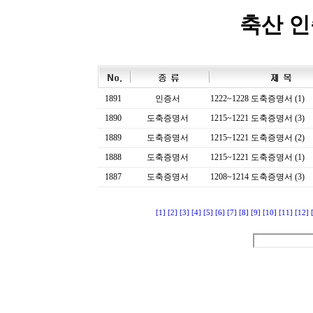
축산 
1891
인증서
1222~1228 도축증명서 (1)
1890
도축증명서
1215~1221 도축증명서 (3)
1889
도축증명서
1215~1221 도축증명서 (2)
1888
도축증명서
1215~1221 도축증명서 (1)
1887
도축증명서
1208~1214 도축증명서 (3)
[1]
[2]
[3]
[4]
[5]
[6]
[7]
[8]
[9]
[10]
[11]
[12]