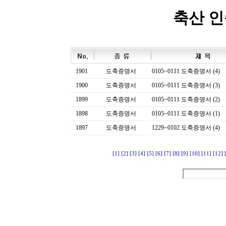
축산 
1901
도축증명서
0105~0111 도축증명서 (4)
1900
도축증명서
0105~0111 도축증명서 (3)
1899
도축증명서
0105~0111 도축증명서 (2)
1898
도축증명서
0105~0111 도축증명서 (1)
1897
도축증명서
1229~0102 도축증명서 (4)
[1]
[2]
[3]
[4]
[5]
[6]
[7]
[8]
[9]
[10]
[11]
[12]